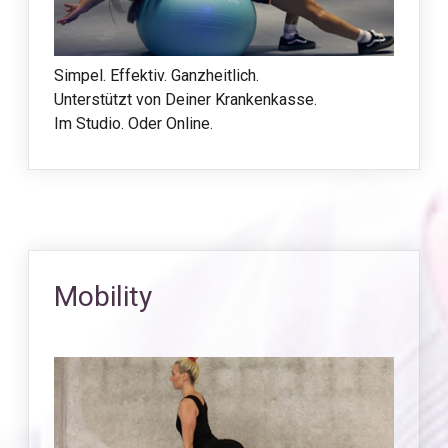
Simpel. Effektiv. Ganzheitlich.
Unterstützt von Deiner Krankenkasse.
Im Studio. Oder Online.
Mobility