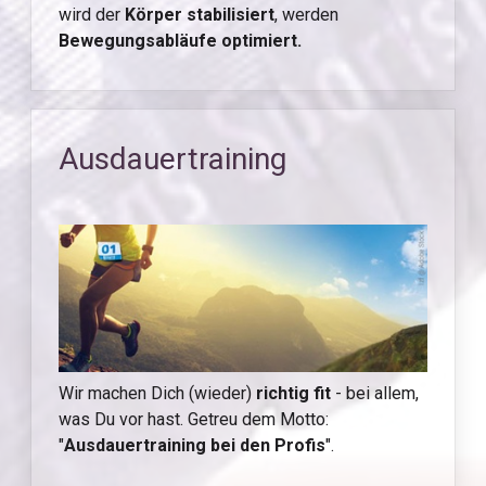
wird der
Körper stabilisiert
, werden
Bewegungsabläufe optimiert.
Ausdauertraining
Wir machen Dich (wieder)
richtig fit
- bei allem,
was Du vor hast. Getreu dem Motto:
"
Ausdauertraining bei den Profis
".