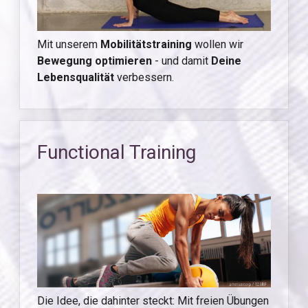
Mit unserem
Mobilitätstraining
wollen wir
Bewegung optimieren
- und damit
Deine
Lebensqualität
verbessern.
Functional Training
Die Idee, die dahinter steckt: Mit freien Übungen