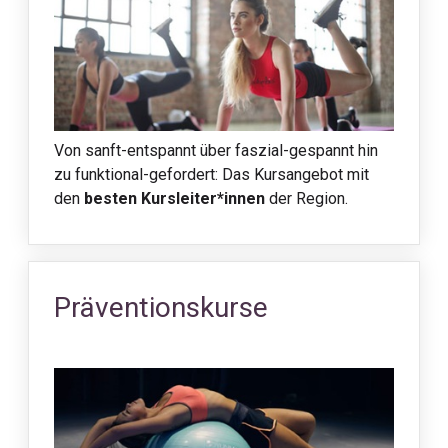
Von sanft-entspannt über faszial-gespannt hin
zu funktional-gefordert: Das Kursangebot mit
den
besten Kursleiter*innen
der Region.
Präventionskurse