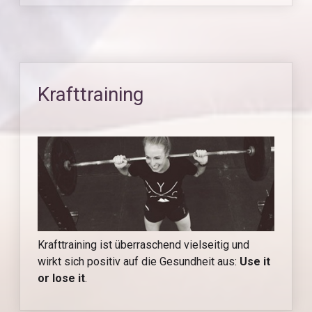
Krafttraining
Krafttraining ist überraschend vielseitig und
wirkt sich positiv auf die Gesundheit aus:
Use it
or lose it
.