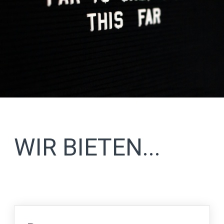
WIR BIETEN...