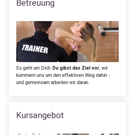
Betreuung
Es geht um Dich.
Du gibst das Ziel vor
, wir
kümmern uns um den effektiven Weg dahin -
und gemeinsam arbeiten wir daran.
Kursangebot