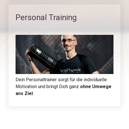
Personal Training
Dein Personaltrainer sorgt für die individuelle
Motivation und bringt Dich ganz
ohne Umwege
ans Ziel
.