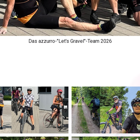
Das azzurro-"Let's Gravel"-Team 2026