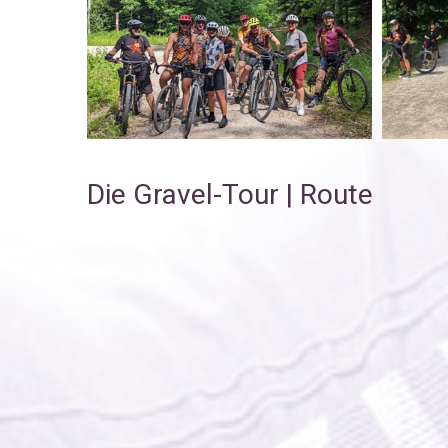
Die Gravel-Tour | Route