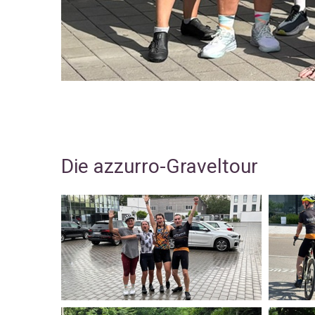
Die azzurro-Graveltour