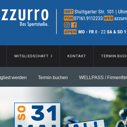
MITGLIEDSCHAFT
KONTAKT
TERMIN BUC
tglied werden
Termin buchen
WELLPASS / Firmenfit