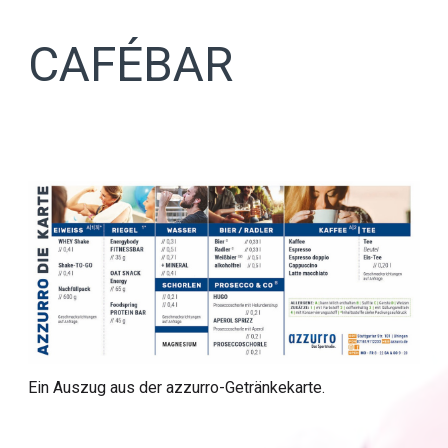
CAFÉBAR
Ein Auszug aus der azzurro-Getränkekarte.