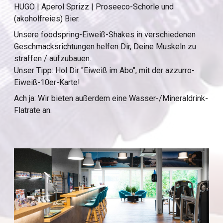
HUGO | Aperol Sprizz | Proseeco-Schorle und
(akoholfreies) Bier.
Unsere foodspring-Eiweiß-Shakes in verschiedenen
Geschmacksrichtungen helfen Dir, Deine Muskeln zu
straffen / aufzubauen.
Unser Tipp: Hol Dir "Eiweiß im Abo", mit der azzurro-
Eiweiß-10er-Karte!
Ach ja: Wir bieten außerdem eine Wasser-/Mineraldrink-
Flatrate an.