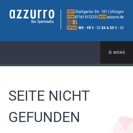
☰ MENÜ
SEITE NICHT
GEFUNDEN