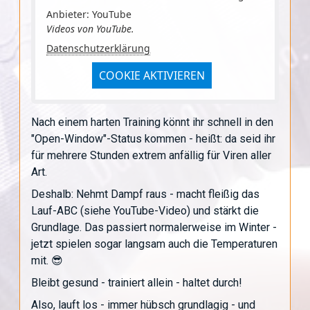
Anbieter: YouTube
Videos von YouTube.
Datenschutzerklärung
COOKIE AKTIVIEREN
Nach einem harten Training könnt ihr schnell in den
"Open-Window"-Status kommen - heißt: da seid ihr
für mehrere Stunden extrem anfällig für Viren aller
Art.
Deshalb: Nehmt Dampf raus - macht fleißig das
Lauf-ABC (siehe YouTube-Video) und stärkt die
Grundlage. Das passiert normalerweise im Winter -
jetzt spielen sogar langsam auch die Temperaturen
mit. 😎
Bleibt gesund - trainiert allein - haltet durch!
Also, lauft los - immer hübsch grundlagig - und