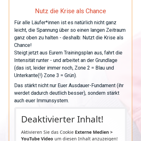
Nutz die Krise als Chance
Für alle Läufer*innen ist es natürlich nicht ganz
leicht, die Spannung über so einen langen Zeitraum
ganz oben zu halten - deshalb: Nutzt die Krise als
Chance!
Steigt jetzt aus Eurem Trainingsplan aus, fahrt die
Intensität runter - und arbeitet an der Grundlage
(das ist, leider immer noch, Zone 2 = Blau und
Unterkante(!) Zone 3 = Grün).
Das stärkt nicht nur Euer Ausdauer-Fundament (ihr
werdet dadurch deutlich besser), sondern stärkt
auch euer Immunsystem.
Deaktivierter Inhalt!
Aktivieren Sie das Cookie
Externe Medien >
YouTube Video
um diesen Inhalt anzuzeigen!