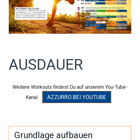
AUSDAUER
Weitere Workouts findest Du auf unserem You-Tube-
AZZURRO BEI YOUTUBE
Kanal.
Grundlage aufbauen